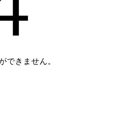
4
ができません。