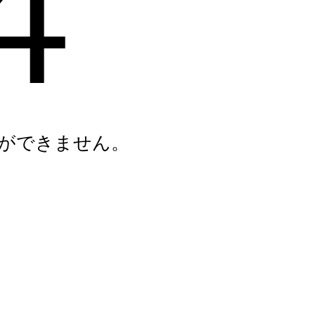
4
ができません。